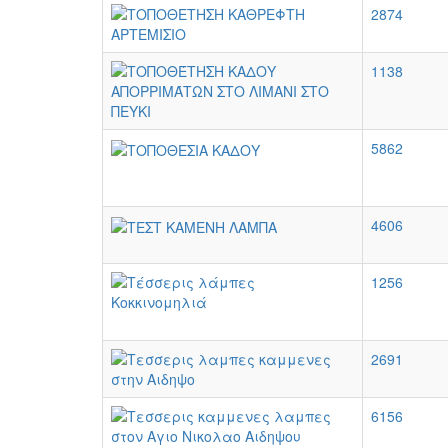
2874
1138
5862
4606
1256
2691
6156