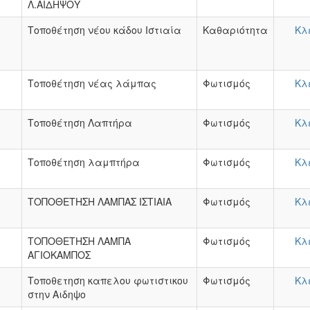
Λ.ΑΙΔΗΨΟΥ
Τοποθέτηση νέου κάδου Ιστιαία
Καθαριότητα
Κλ
Τοποθέτηση νέας λάμπας
Φωτισμός
Κλ
Τοποθέτηση Λαπτήρα
Φωτισμός
Κλ
Τοποθέτηση λαμπτήρα
Φωτισμός
Κλ
ΤΟΠΟΘΕΤΗΣΗ ΛΑΜΠΑΣ ΙΣΤΙΑΙΑ
Φωτισμός
Κλ
ΤΟΠΟΘΕΤΗΣΗ ΛΑΜΠΑ
Φωτισμός
Κλ
ΑΓΙΟΚΑΜΠΟΣ
Τοποθετηση καπελου φωτιστικου
Φωτισμός
Κλ
στην Αιδηψο