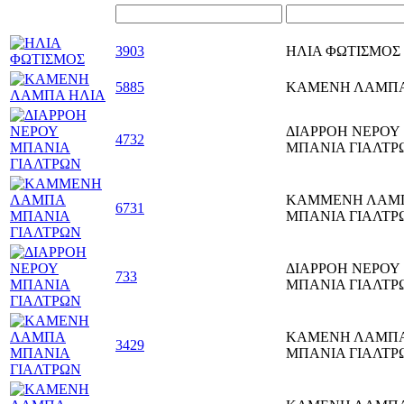
3903
ΗΛΙΑ ΦΩΤΙΣΜΟΣ
5885
ΚΑΜΕΝΗ ΛΑΜΠΑ
ΔΙΑΡΡΟΗ ΝΕΡΟΥ
4732
ΜΠΑΝΙΑ ΓΙΑΛΤΡ
ΚΑΜΜΕΝΗ ΛΑΜ
6731
ΜΠΑΝΙΑ ΓΙΑΛΤΡ
ΔΙΑΡΡΟΗ ΝΕΡΟΥ
733
ΜΠΑΝΙΑ ΓΙΑΛΤΡ
ΚΑΜΕΝΗ ΛΑΜΠ
3429
ΜΠΑΝΙΑ ΓΙΑΛΤΡ