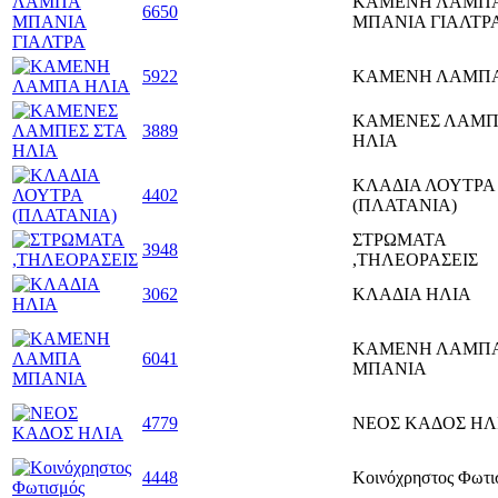
ΚΑΜΕΝΗ ΛΑΜΠ
6650
ΜΠΑΝΙΑ ΓΙΑΛΤΡ
5922
ΚΑΜΕΝΗ ΛΑΜΠΑ
ΚΑΜΕΝΕΣ ΛΑΜΠ
3889
ΗΛΙΑ
ΚΛΑΔΙΑ ΛΟΥΤΡΑ
4402
(ΠΛΑΤΑΝΙΑ)
ΣΤΡΩΜΑΤΑ
3948
,ΤΗΛΕΟΡΑΣΕΙΣ
3062
ΚΛΑΔΙΑ ΗΛΙΑ
ΚΑΜΕΝΗ ΛΑΜΠ
6041
ΜΠΑΝΙΑ
4779
ΝΕΟΣ ΚΑΔΟΣ ΗΛ
4448
Κοινόχρηστος Φωτι