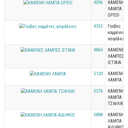
4096
ΚΑΜΕΝΗ
ΛΑΜΠΑ
ΩΡΕΟΙ
4352
Γουβες
καμμένες
ασφάλειε
4864
ΚΑΜΕΝΕΣ
ΛΑΜΠΕΣ
ΙΣΤΙΑΙΑ
5120
ΚΑΜΕΝΗ
ΛΑΜΠΑ
5376
ΚΑΜΕΝΗ
ΛΑΜΠΑ
ΤΣΙΦΛΙΚΙ
5888
ΚΑΜΕΝΗ
ΛΑΜΠΑ
ΑΙΔΗΨΟΣ