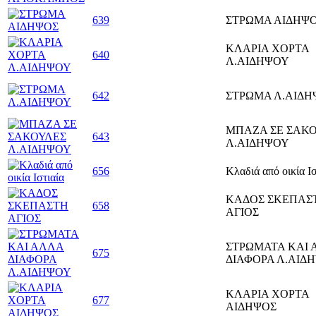
639
ΣΤΡΩΜΑ ΑΙΔΗΨ
ΚΛΑΡΙΑ ΧΟΡΤΑ
640
Λ.ΑΙΔΗΨΟΥ
642
ΣΤΡΩΜΑ Λ.ΑΙΔ
ΜΠΑΖΑ ΣΕ ΣΑΚ
643
Λ.ΑΙΔΗΨΟΥ
656
Κλαδιά από οικία Ισ
ΚΑΔΟΣ ΣΚΕΠΑΣ
658
ΑΓΙΟΣ
ΣΤΡΩΜΑΤΑ ΚΑΙ 
675
ΔΙΑΦΟΡΑ Λ.ΑΙΔ
ΚΛΑΡΙΑ ΧΟΡΤΑ
677
ΑΙΔΗΨΟΣ