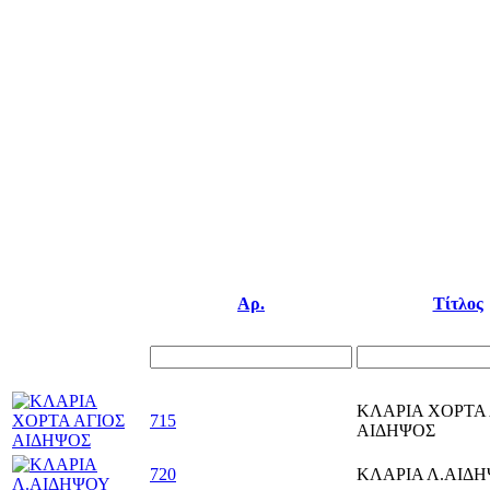
Αρ.
Τίτλος
ΚΛΑΡΙΑ ΧΟΡΤΑ 
715
ΑΙΔΗΨΟΣ
720
ΚΛΑΡΙΑ Λ.ΑΙΔ