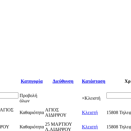
Κατηγορία
Διεύθυνση
Κατάσταση
Χρ
Προβολή
×
Κλειστή
όλων
ΑΓΙΟΣ
ΑΓΙΟΣ
Καθαριότητα
Κλειστή
15808 Τηλεφ
ΑΙΔΗΨΟΥ
25 ΜΑΡΤΙΟΥ
ΗΨΟΥ
Καθαριότητα
Κλειστή
15808 Τηλεφ
Λ.ΑΙΔΗΨΟΥ