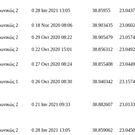
ωνικώς 2
0
28 Ιαν 2021 13:05
38.85955
23.043
ωνικώς 2
0
18 Νοε 2020 08:06
38.903435
23.060
ωνικώς 2
0
29 Οκτ 2020 08:22
38.905479
23.057
ωνικώς 2
0
22 Οκτ 2020 15:01
38.856312
23.049
ωνικώς 2
0
27 Οκτ 2020 08:24
38.855408
23.044
ωνικώς 1
0
26 Οκτ 2020 08:30
38.940342
23.157
ωνικώς 2
0
21 Ιαν 2021 09:33
38.882607
23.013
ωνικώς 2
0
28 Ιαν 2021 13:05
38.859062
23.045