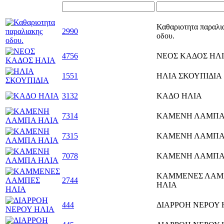
Καθαριοτητα παραλι
2990
οδου.
4756
ΝΕΟΣ ΚΑΔΟΣ ΗΛ
1551
ΗΛΙΑ ΣΚΟΥΠΙΔΙΑ
3132
ΚΑΔΟ ΗΛΙΑ
7314
ΚΑΜΕΝΗ ΛΑΜΠΑ
7315
ΚΑΜΕΝΗ ΛΑΜΠΑ
7078
ΚΑΜΕΝΗ ΛΑΜΠΑ
ΚΑΜΜΕΝΕΣ ΛΑΜ
2744
ΗΛΙΑ
444
ΔΙΑΡΡΟΗ ΝΕΡΟΥ 