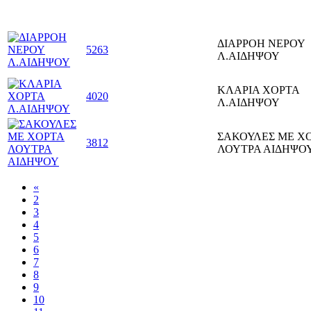
ΔΙΑΡΡΟΗ ΝΕΡΟΥ
5263
Λ.ΑΙΔΗΨΟΥ
ΚΛΑΡΙΑ ΧΟΡΤΑ
4020
Λ.ΑΙΔΗΨΟΥ
ΣΑΚΟΥΛΕΣ ΜΕ Χ
3812
ΛΟΥΤΡΑ ΑΙΔΗΨΟ
«
2
3
4
5
6
7
8
9
10