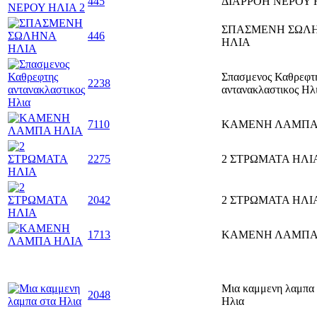
445
ΔΙΑΡΡΟΗ ΝΕΡΟΥ 
ΣΠΑΣΜΕΝΗ ΣΩΛ
446
ΗΛΙΑ
Σπασμενος Καθρεφτ
2238
αντανακλαστικος Ηλ
7110
ΚΑΜΕΝΗ ΛΑΜΠΑ
2275
2 ΣΤΡΩΜΑΤΑ ΗΛΙ
2042
2 ΣΤΡΩΜΑΤΑ ΗΛΙ
1713
ΚΑΜΕΝΗ ΛΑΜΠΑ
Μια καμμενη λαμπα
2048
Ηλια