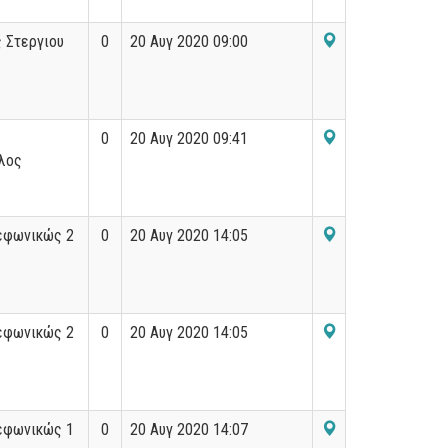
 Στεργιου
0
20 Αυγ 2020 09:00
0
20 Αυγ 2020 09:41
λος
εφωνικώς 2
0
20 Αυγ 2020 14:05
εφωνικώς 2
0
20 Αυγ 2020 14:05
εφωνικώς 1
0
20 Αυγ 2020 14:07