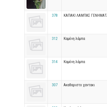
378
ΚΑΠΑΚΙ ΛΑΜΠΑΣ ΓΕΝΗΜΑΤ
312
Καμένη λάμπα
314
Καμένη λάμπα
307
Ακαθαριστο χαντακι