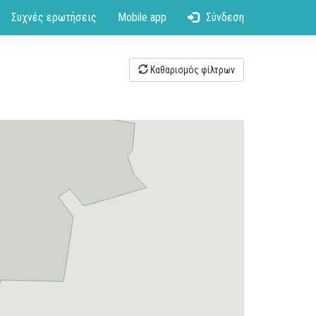
Συχνές ερωτήσεις
Mobile app
Σύνδεση
Καθαρισμός φίλτρων