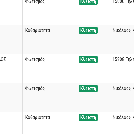
Φωτισμός
Κλειστή
15808 Τηλ
Καθαριότητα
Κλειστή
Νικόλαος 
ΑΟΣ
Φωτισμός
Κλειστή
15808 Τηλ
Φωτισμός
Κλειστή
Νικόλαος 
Καθαριότητα
Κλειστή
Νικόλαος 