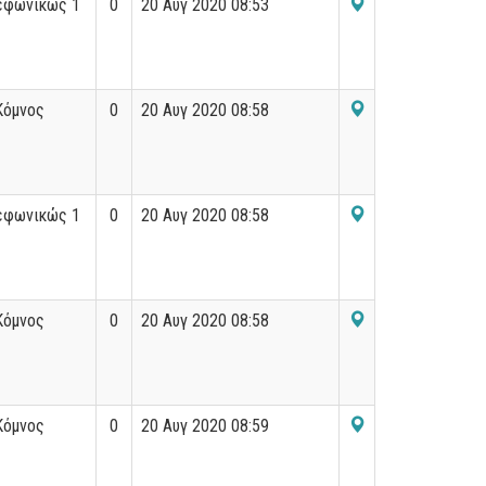
εφωνικώς 1
0
20 Αυγ 2020 08:53
Κόμνος
0
20 Αυγ 2020 08:58
εφωνικώς 1
0
20 Αυγ 2020 08:58
Κόμνος
0
20 Αυγ 2020 08:58
Κόμνος
0
20 Αυγ 2020 08:59