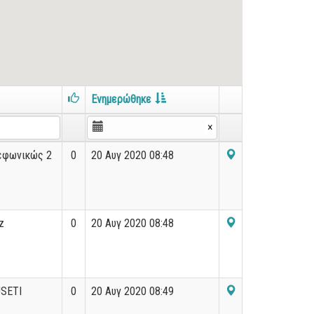
Ενημερώθηκε
×
εφωνικώς 2
0
20 Αυγ 2020 08:48
z
0
20 Αυγ 2020 08:48
SETI
0
20 Αυγ 2020 08:49