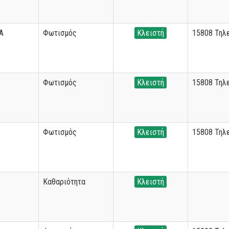
Α
Φωτισμός
Κλειστή
15808 Τηλ
Φωτισμός
Κλειστή
15808 Τηλ
Φωτισμός
Κλειστή
15808 Τηλ
Καθαριότητα
Κλειστή