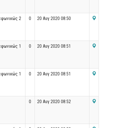
εφωνικώς 2
0
20 Αυγ 2020 08:50
εφωνικώς 1
0
20 Αυγ 2020 08:51
εφωνικώς 1
0
20 Αυγ 2020 08:51
0
20 Αυγ 2020 08:52