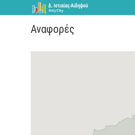
Αναφορές