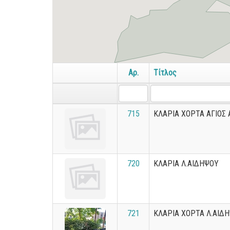
Αρ.
Τίτλος
715
ΚΛΑΡΙΑ ΧΟΡΤΑ ΑΓΙΟΣ
720
ΚΛΑΡΙΑ Λ.ΑΙΔΗΨΟΥ
721
ΚΛΑΡΙΑ ΧΟΡΤΑ Λ.ΑΙΔ