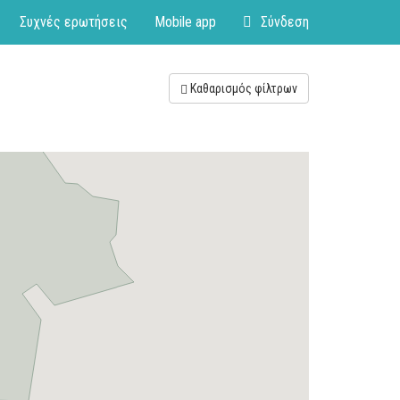
Συχνές ερωτήσεις
Mobile app
Σύνδεση
Καθαρισμός φίλτρων