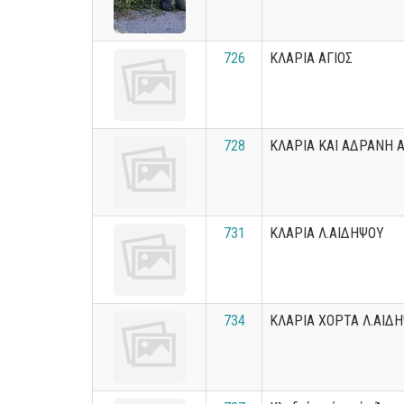
726
ΚΛΑΡΙΑ ΑΓΙΟΣ
728
ΚΛΑΡΙΑ ΚΑΙ ΑΔΡΑΝΗ Α
731
ΚΛΑΡΙΑ Λ.ΑΙΔΗΨΟΥ
734
ΚΛΑΡΙΑ ΧΟΡΤΑ Λ.ΑΙΔ