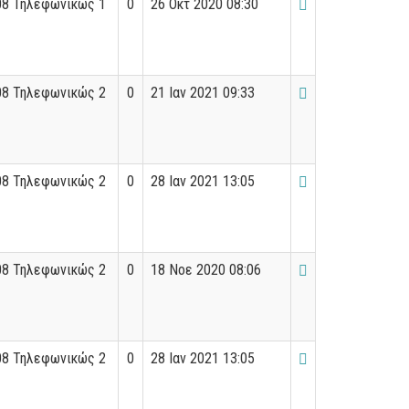
08 Τηλεφωνικώς 1
0
26 Οκτ 2020 08:30
08 Τηλεφωνικώς 2
0
21 Ιαν 2021 09:33
08 Τηλεφωνικώς 2
0
28 Ιαν 2021 13:05
08 Τηλεφωνικώς 2
0
18 Νοε 2020 08:06
08 Τηλεφωνικώς 2
0
28 Ιαν 2021 13:05