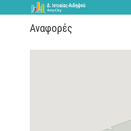
Αναφορές