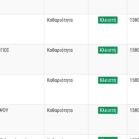
Καθαριότητα
Κλειστή
158
ΓΙΟΣ
Καθαριότητα
Κλειστή
158
Καθαριότητα
Κλειστή
158
ΗΨΟΥ
Καθαριότητα
Κλειστή
158