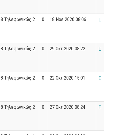
08 Τηλεφωνικώς 2
0
18 Νοε 2020 08:06
08 Τηλεφωνικώς 2
0
29 Οκτ 2020 08:22
08 Τηλεφωνικώς 2
0
22 Οκτ 2020 15:01
08 Τηλεφωνικώς 2
0
27 Οκτ 2020 08:24