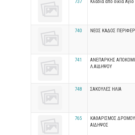
737
Κλαδιά από οικία Άγιο
740
ΝΕΟΣ ΚΑΔΟΣ ΠΕΡΙΦΕΡ
741
ΑΝΕΠΑΡΚΗΣ ΑΠΟΚΟΜ
Λ.ΑΙΔΗΨΟΥ
748
ΣΑΚΟΥΛΕΣ ΗΛΙΑ
765
ΚΑΘΑΡΙΣΜΟΣ ΔΡΟΜΟΥ
ΑΙΔΗΨΟΣ