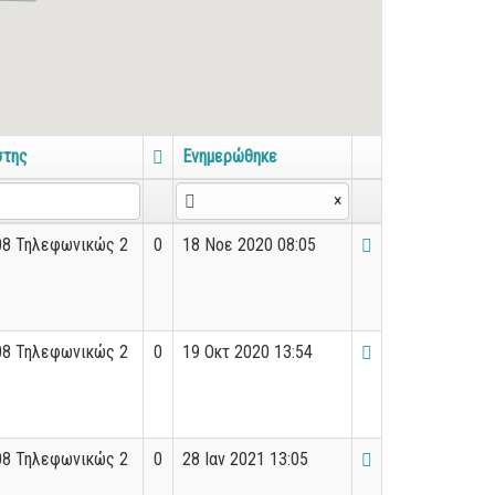
στης
Ενημερώθηκε
×
08 Τηλεφωνικώς 2
0
18 Νοε 2020 08:05
08 Τηλεφωνικώς 2
0
19 Οκτ 2020 13:54
08 Τηλεφωνικώς 2
0
28 Ιαν 2021 13:05