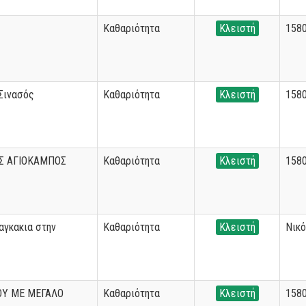
Καθαριότητα
Κλειστή
158
 Σινασός
Καθαριότητα
Κλειστή
158
Σ ΑΓΙΟΚΑΜΠΟΣ
Καθαριότητα
Κλειστή
158
αγκακια στην
Καθαριότητα
Κλειστή
Νικ
ΟΥ ΜΕ ΜΕΓΑΛΟ
Καθαριότητα
Κλειστή
158