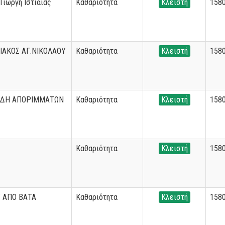
 Γιώργη Ιστιαίας
Καθαριότητα
Κλειστή
158
ΙΑΚΟΣ ΑΓ.ΝΙΚΟΛΑΟΥ
Καθαριότητα
Κλειστή
158
ΙΔΗ ΑΠΟΡΙΜΜΑΤΩΝ
Καθαριότητα
Κλειστή
158
Καθαριότητα
Κλειστή
158
 ΑΠΟ ΒΑΤΑ
Καθαριότητα
Κλειστή
158