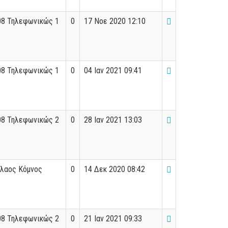
08 Τηλεφωνικώς 1
0
17 Νοε 2020 12:10
08 Τηλεφωνικώς 1
0
04 Ιαν 2021 09:41
08 Τηλεφωνικώς 2
0
28 Ιαν 2021 13:03
όλαος Κόμνος
0
14 Δεκ 2020 08:42
08 Τηλεφωνικώς 2
0
21 Ιαν 2021 09:33