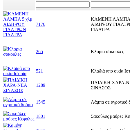
ΚΑΜΕΝΗ ΛΑΜΠΑ 
7176
ΑΙΔΗΨΟΥ ΓΙΑΛΤ
ΓΙΑΛΤΡΑ
265
Κλαρια σακουλες
521
Κλαδιά απο οικία Ιστ
ΠΑΙΔΙΚΗ ΧΑΡΑ-Ν
1289
ΣΙΝΑΣΟΣ
1545
Λάμπα σε αγροτικό 
1801
Σακούλες μαύρες Κ