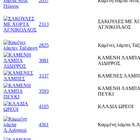
2057
Καμένη λάμπα Νέος
ΣΑΚΟΥΛΕΣ ΜΕ Χ
2313
ΑΓ.ΝΙΚΟΛΑΟΣ
2825
Καμένες λάμπες Ταξ
ΚΑΜΕΝΗ ΛΑΜΠ
3081
ΑΙΔΗΨΟΣ
3337
ΚΑΜΕΝΕΣ ΛΑΜΠ
ΚΑΜΕΝΗ ΛΑΜΠ
3593
ΠΕΥΚΙ
4105
ΚΛΑΔΙΑ ΩΡΕΟΙ
4361
Καμμένη λάμπα Λ.Α