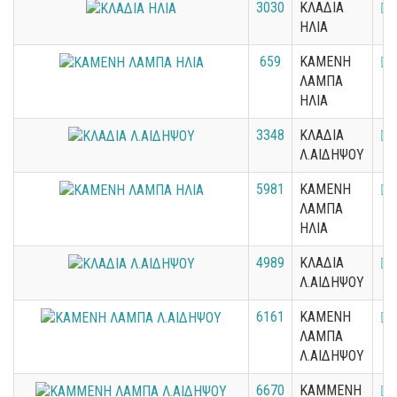
3030
ΚΛΑΔΙΑ
ΗΛΙΑ
659
ΚΑΜΕΝΗ
ΛΑΜΠΑ
ΗΛΙΑ
3348
ΚΛΑΔΙΑ
Λ.ΑΙΔΗΨΟΥ
5981
ΚΑΜΕΝΗ
ΛΑΜΠΑ
ΗΛΙΑ
4989
ΚΛΑΔΙΑ
Λ.ΑΙΔΗΨΟΥ
6161
ΚΑΜΕΝΗ
ΛΑΜΠΑ
Λ.ΑΙΔΗΨΟΥ
6670
ΚΑΜΜΕΝΗ