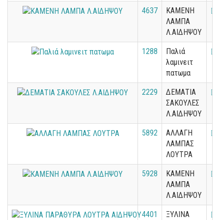
4637
ΚΑΜΕΝΗ
ΛΑΜΠΑ
Λ.ΑΙΔΗΨΟΥ
1288
Παλιά
λαμινειτ
πατωμα
2229
ΔΕΜΑΤΙΑ
ΣΑΚΟΥΛΕΣ
Λ.ΑΙΔΗΨΟΥ
5892
ΑΛΛΑΓΗ
ΛΑΜΠΑΣ
ΛΟΥΤΡΑ
5928
ΚΑΜΕΝΗ
ΛΑΜΠΑ
Λ.ΑΙΔΗΨΟΥ
4401
ΞΥΛΙΝΑ