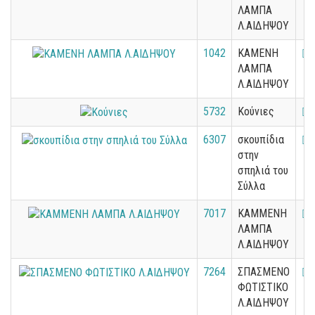
ΛΑΜΠΑ
Λ.ΑΙΔΗΨΟΥ
1042
ΚΑΜΕΝΗ
ΛΑΜΠΑ
Λ.ΑΙΔΗΨΟΥ
5732
Κούνιες
6307
σκουπίδια
στην
σπηλιά του
Σύλλα
7017
ΚΑΜΜΕΝΗ
ΛΑΜΠΑ
Λ.ΑΙΔΗΨΟΥ
7264
ΣΠΑΣΜΕΝΟ
ΦΩΤΙΣΤΙΚΟ
Λ.ΑΙΔΗΨΟΥ