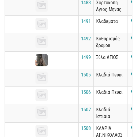
1488
Χορτοκοπη
Αγιος Μηνας
1491
Κλαδεματα
1492
Καθαρισμός
δρομου
1499
Ξύλα ΑΓΙΟΣ
1505
Κλαδιά Πευκί
1506
Κλαδιά Πευκί
1507
Κλαδιά
Ιστιαία
1508
ΚΛΑΡΙΑ
ΑΓ.ΝΙΚΟΛΑΟΣ