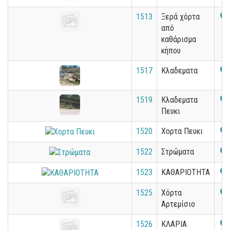
1513
Ξερά χόρτα
από
καθάρισμα
κήπου
1517
Κλαδεματα
1519
Κλαδεματα
Πευκι
1520
Χορτα Πευκι
1522
Στρώματα
1523
ΚΑΘΑΡΙΟΤΗΤΑ
1525
Χόρτα
Αρτεμίσιο
1526
ΚΛΑΡΙΑ