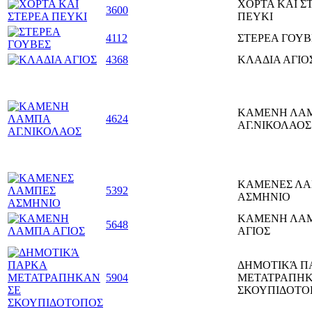
ΧΟΡΤΑ ΚΑΙ Σ
3600
ΠΕΥΚΙ
4112
ΣΤΕΡΕΑ ΓΟΥΒ
4368
ΚΛΑΔΙΑ ΑΓΙΟ
ΚΑΜΕΝΗ ΛΑ
4624
ΑΓ.ΝΙΚΟΛΑΟΣ
ΚΑΜΕΝΕΣ Λ
5392
ΑΣΜΗΝΙΟ
ΚΑΜΕΝΗ ΛΑ
5648
ΑΓΙΟΣ
ΔΗΜΟΤΙΚΆ Π
5904
ΜΕΤΑΤΡΑΠΗΚ
ΣΚΟΥΠΙΔΟΤΟ