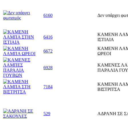
6160
Δεν υπάρχει φω
ΚΑΜΕΝΗ ΛΑ
6416
ΙΣΤΙΑΙΑ
ΚΑΜΕΝΗ ΛΑ
6672
ΩΡΕΟΙ
ΚΑΜΕΝΕΣ Λ
6928
ΠΑΡΑΛΙΑ ΓΟ
ΚΑΜΕΝΗ ΛΑΜ
7184
ΒΙΣΤΡΙΤΣΑ
529
ΑΔΡΑΝΗ ΣΕ 