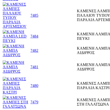
ΚΑΜΕΝΕΣ ΛΑΜΠ
7485
ΠΑΛΑΙΟΥ ΤΥΠΟΥ
ΠΑΡΑΛΙΑ ΑΡΤΕΜΙ
ΚΑΜΕΝΗ ΛΑΜΠΑ
7484
ΠΕΥΚΙ
ΚΑΜΕΝΗ ΛΑΜΠ
7482
ΑΙΔΗΨΟΣ
ΚΑΜΕΝΗ ΛΑΜΠ
7481
ΑΙΔΗΨΟΣ
ΚΑΜΕΝΕΣ ΛΑΜΠ
7480
ΠΑΡΑΛΙΑ ΚΑΣΤΡΙ
ΚΑΜΕΝΕΣ ΛΑΜΠ
7479
ΣΤΗ ΓΑΛΑΤΣΩΝΑ