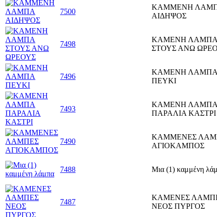
ΚΑΜΜΕΝΗ ΛΑΜ
7500
ΑΙΔΗΨΟΣ
ΚΑΜΕΝΗ ΛΑΜΠ
7498
ΣΤΟΥΣ ΑΝΩ ΩΡΕ
ΚΑΜΕΝΗ ΛΑΜΠ
7496
ΠΕΥΚΙ
ΚΑΜΕΝΗ ΛΑΜΠ
7493
ΠΑΡΑΛΙΑ ΚΑΣΤΡΙ
ΚΑΜΜΕΝΕΣ ΛΑΜ
7490
ΑΓΙΟΚΑΜΠΟΣ
7488
Μια (1) καμμένη λά
ΚΑΜΕΝΕΣ ΛΑΜΠ
7487
ΝΕΟΣ ΠΥΡΓΟΣ