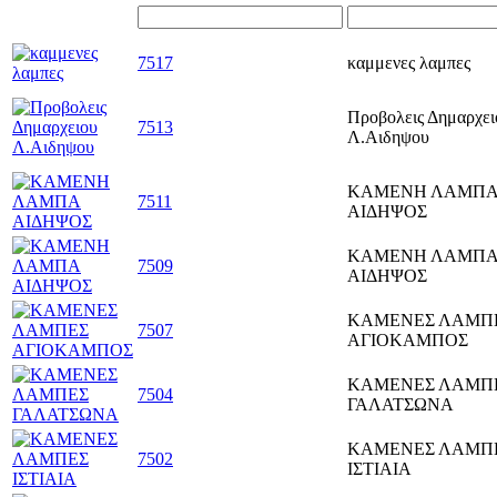
7517
καμμενες λαμπες
Προβολεις Δημαρχει
7513
Λ.Αιδηψου
ΚΑΜΕΝΗ ΛΑΜΠ
7511
ΑΙΔΗΨΟΣ
ΚΑΜΕΝΗ ΛΑΜΠ
7509
ΑΙΔΗΨΟΣ
ΚΑΜΕΝΕΣ ΛΑΜΠ
7507
ΑΓΙΟΚΑΜΠΟΣ
ΚΑΜΕΝΕΣ ΛΑΜΠ
7504
ΓΑΛΑΤΣΩΝΑ
ΚΑΜΕΝΕΣ ΛΑΜΠ
7502
ΙΣΤΙΑΙΑ