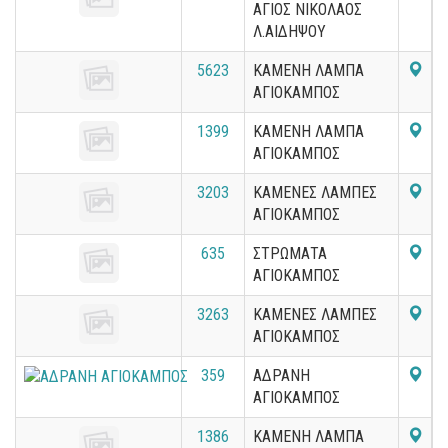
ΑΓΙΟΣ ΝΙΚΟΛΑΟΣ
Λ.ΑΙΔΗΨΟΥ
5623
ΚΑΜΕΝΗ ΛΑΜΠΑ
ΑΓΙΟΚΑΜΠΟΣ
1399
ΚΑΜΕΝΗ ΛΑΜΠΑ
ΑΓΙΟΚΑΜΠΟΣ
3203
ΚΑΜΕΝΕΣ ΛΑΜΠΕΣ
ΑΓΙΟΚΑΜΠΟΣ
635
ΣΤΡΩΜΑΤΑ
ΑΓΙΟΚΑΜΠΟΣ
3263
ΚΑΜΕΝΕΣ ΛΑΜΠΕΣ
ΑΓΙΟΚΑΜΠΟΣ
359
ΑΔΡΑΝΗ
ΑΓΙΟΚΑΜΠΟΣ
1386
ΚΑΜΕΝΗ ΛΑΜΠΑ