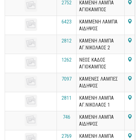
2752
ΚΑΜΕΝΗ ΛΑΜΠΑ
ΑΓΙΟΚΑΜΠΟΣ
6423
ΚΑΜΜΕΝΗ ΛΑΜΠΑ
ΑΙΔΗΨΟΣ
2812
ΚΑΜΕΝΗ ΛΑΜΠΑ
ΑΓ.ΝΙΚΟΛΑΟΣ 2
1262
ΝΕΟΣ ΚΑΔΟΣ
ΑΓΙΟΚΑΜΠΟΣ
7097
ΚΑΜΕΝΕΣ ΛΑΜΠΕΣ
ΑΙΔΗΨΟΣ
2811
ΚΑΜΕΝΗ ΛΑΜΠΑ
ΑΓ.ΝΙΚΟΛΑΟΣ 1
746
ΚΑΜΕΝΗ ΛΑΜΠΑ
ΑΙΔΗΨΟΣ
2769
ΚΑΜΕΝΗ ΛΑΜΠΑ