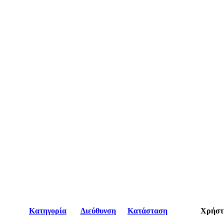
Κατηγορία
Διεύθυνση
Κατάσταση
Χρήστ