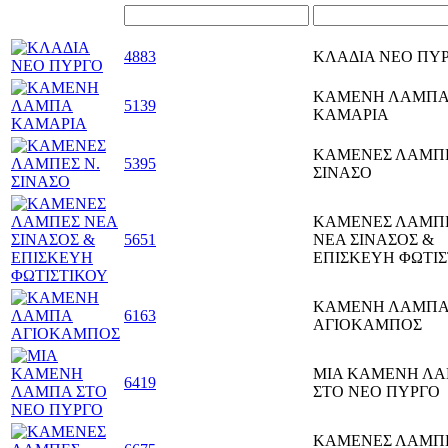
4883
ΚΛΑΔΙΑ ΝΕΟ ΠΥ
ΚΑΜΕΝΗ ΛΑΜΠ
5139
ΚΑΜΑΡΙΑ
ΚΑΜΕΝΕΣ ΛΑΜΠΕ
5395
ΣΙΝΑΣΟ
ΚΑΜΕΝΕΣ ΛΑΜΠ
5651
ΝΕΑ ΣΙΝΑΣΟΣ &
ΕΠΙΣΚΕΥΗ ΦΩΤΙΣ
ΚΑΜΕΝΗ ΛΑΜΠ
6163
ΑΓΙΟΚΑΜΠΟΣ
ΜΙΑ ΚΑΜΕΝΗ Λ
6419
ΣΤΟ ΝΕΟ ΠΥΡΓΟ
ΚΑΜΕΝΕΣ ΛΑΜΠ