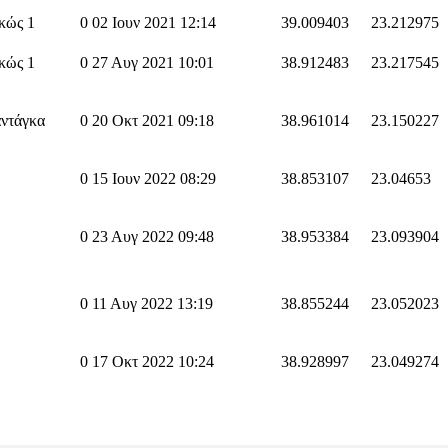
κώς 1
0
02 Ιουν 2021 12:14
39.009403
23.212975
κώς 1
0
27 Αυγ 2021 10:01
38.912483
23.217545
ντάγκα
0
20 Οκτ 2021 09:18
38.961014
23.150227
0
15 Ιουν 2022 08:29
38.853107
23.04653
0
23 Αυγ 2022 09:48
38.953384
23.093904
0
11 Αυγ 2022 13:19
38.855244
23.052023
0
17 Οκτ 2022 10:24
38.928997
23.049274