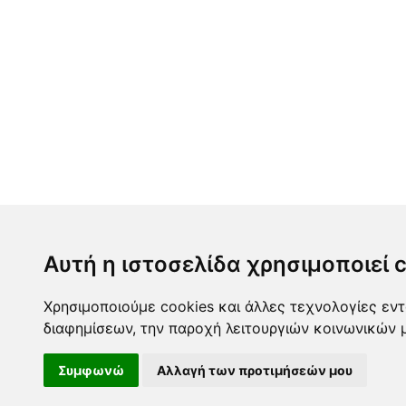
Αυτή η ιστοσελίδα χρησιμοποιεί 
Χρησιμοποιούμε cookies και άλλες τεχνολογίες εντ
διαφημίσεων, την παροχή λειτουργιών κοινωνικών 
Συμφωνώ
Αλλαγή των προτιμήσεών μου