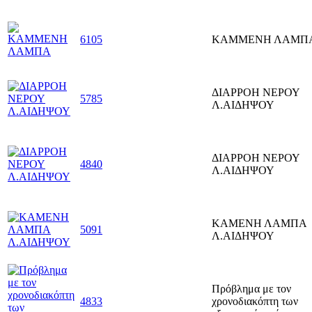
6105
ΚΑΜΜΕΝΗ ΛΑΜΠ
ΔΙΑΡΡΟΗ ΝΕΡΟΥ
5785
Λ.ΑΙΔΗΨΟΥ
ΔΙΑΡΡΟΗ ΝΕΡΟΥ
4840
Λ.ΑΙΔΗΨΟΥ
ΚΑΜΕΝΗ ΛΑΜΠΑ
5091
Λ.ΑΙΔΗΨΟΥ
Πρόβλημα με τον
4833
χρονοδιακόπτη των