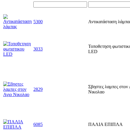
5300
Αντικατάσταση λάμπα
Τοποθετηση φωτιστικ
3033
LED
Σβηστες λαμπες στον 
2829
Νικολαο
6085
ΠΑΛΙΑ ΕΠΙΠΛΑ