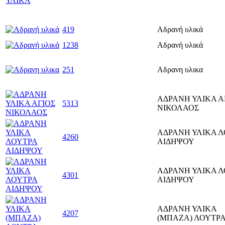
419
Αδρανή υλικά
1238
Αδρανή υλικά
251
Αδρανη υλικα
ΑΔΡΑΝΗ ΥΛΙΚΑ Α
5313
ΝΙΚΟΛΑΟΣ
ΑΔΡΑΝΗ ΥΛΙΚΑ 
4260
ΑΙΔΗΨΟΥ
ΑΔΡΑΝΗ ΥΛΙΚΑ 
4301
ΑΙΔΗΨΟΥ
ΑΔΡΑΝΗ ΥΛΙΚΑ
4207
(ΜΠΑΖΑ) ΛΟΥΤΡ