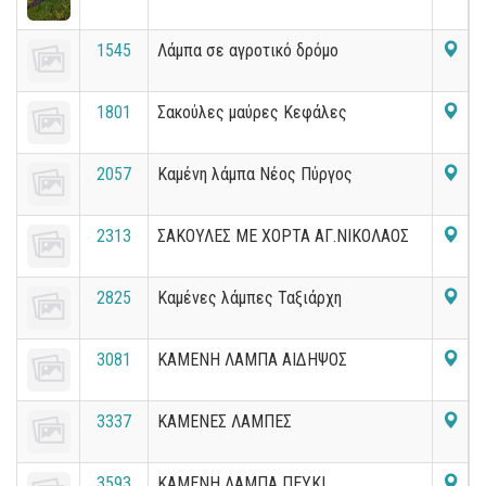
1545
Λάμπα σε αγροτικό δρόμο
1801
Σακούλες μαύρες Κεφάλες
2057
Καμένη λάμπα Νέος Πύργος
2313
ΣΑΚΟΥΛΕΣ ΜΕ ΧΟΡΤΑ ΑΓ.ΝΙΚΟΛΑΟΣ
2825
Καμένες λάμπες Ταξιάρχη
3081
ΚΑΜΕΝΗ ΛΑΜΠΑ ΑΙΔΗΨΟΣ
3337
ΚΑΜΕΝΕΣ ΛΑΜΠΕΣ
3593
ΚΑΜΕΝΗ ΛΑΜΠΑ ΠΕΥΚΙ