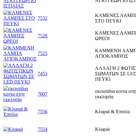
ΑΓΙΟ ΓΕΩΡΓΙΟ ΙΣ
ΚΑΜΕΝΕΣ ΛΑΜΠ
7532
ΣΤΟ ΠΕΥΚΙ
ΚΑΜΕΝΕΣ ΛΑΜΠ
7528
ΩΡΕΟΙ
ΚΑΜΜΕΝΗ ΛΑΜ
7525
ΑΓΙΟΚΑΜΠΟΣ
ΑΛΛΑΓΗ 2 ΦΩΤΙ
7453
ΣΩΜΑΤΩΝ ΣΕ LE
ΠΕΥΚΙ
σκουπίδια κοντα στη
7607
εκκλησία
7556
Κλαριά & Έπιπλα
7554
Κλαριά