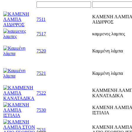
ΚΑΜΕΝΗ ΛΑΜΠ
7511
ΑΙΔΗΨΟΣ
7517
καμμενες λαμπες
7520
Καμμένη λάμπα
7521
Καμμένη λάμπα
ΚΑΜΜΕΝΗ ΛΑΜ
7522
ΚΑΝΑΤΑΔΙΚΑ
ΚΑΜΕΝΗ ΛΑΜΠ
7530
ΙΣΤΙΑΙΑ
ΚΑΜΕΝΗ ΛΑΜΠΑ
7531