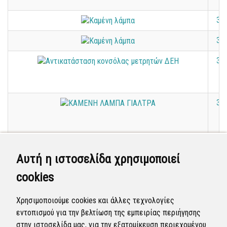
38
38
38
38
38
Αυτή η ιστοσελίδα χρησιμοποιεί
cookies
38
Χρησιμοποιούμε cookies και άλλες τεχνολογίες
38
εντοπισμού για την βελτίωση της εμπειρίας περιήγησης
στην ιστοσελίδα μας, για την εξατομίκευση περιεχομένου