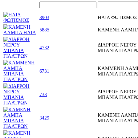
3903
ΗΛΙΑ ΦΩΤΙΣΜΟΣ
5885
ΚΑΜΕΝΗ ΛΑΜΠΑ
ΔΙΑΡΡΟΗ ΝΕΡΟΥ
4732
ΜΠΑΝΙΑ ΓΙΑΛΤΡ
ΚΑΜΜΕΝΗ ΛΑΜ
6731
ΜΠΑΝΙΑ ΓΙΑΛΤΡ
ΔΙΑΡΡΟΗ ΝΕΡΟΥ
733
ΜΠΑΝΙΑ ΓΙΑΛΤΡ
ΚΑΜΕΝΗ ΛΑΜΠ
3429
ΜΠΑΝΙΑ ΓΙΑΛΤΡ