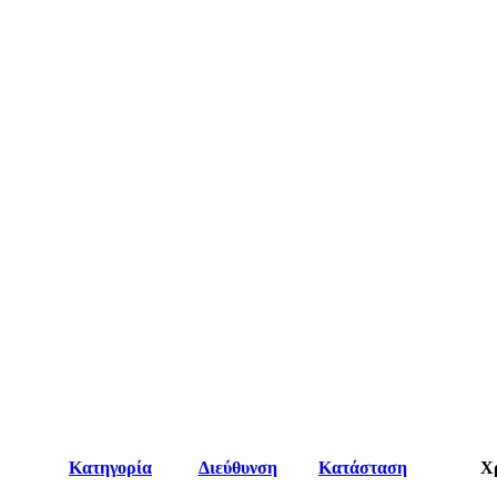
Κατηγορία
Διεύθυνση
Κατάσταση
Χ