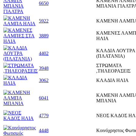
ΚΑΜΕΝΗ ΛΑΜΠ
6650
ΜΠΑΝΙΑ ΓΙΑΛΤΡ
5922
ΚΑΜΕΝΗ ΛΑΜΠΑ
ΚΑΜΕΝΕΣ ΛΑΜΠ
3889
ΗΛΙΑ
ΚΛΑΔΙΑ ΛΟΥΤΡΑ
4402
(ΠΛΑΤΑΝΙΑ)
ΣΤΡΩΜΑΤΑ
3948
,ΤΗΛΕΟΡΑΣΕΙΣ
3062
ΚΛΑΔΙΑ ΗΛΙΑ
ΚΑΜΕΝΗ ΛΑΜΠ
6041
ΜΠΑΝΙΑ
4779
ΝΕΟΣ ΚΑΔΟΣ ΗΛ
4448
Κοινόχρηστος Φωτι