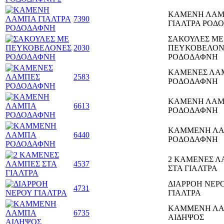
ΚΑΜΕΝΗ ΛΑ
7390
ΓΙΑΛΤΡΑ ΡΟΔ
ΣΑΚΟΥΛΕΣ ΜΕ
2030
ΠΕΥΚΟΒΕΛΟΝ
ΡΟΔΟΔΑΦΝΗ
ΚΑΜΕΝΕΣ ΛΑ
2583
ΡΟΔΟΔΑΦΝΗ
ΚΑΜΕΝΗ ΛΑ
6613
ΡΟΔΟΔΑΦΝΗ
ΚΑΜΜΕΝΗ Λ
6440
ΡΟΔΟΔΑΦΝΗ
2 ΚΑΜΕΝΕΣ 
4537
ΣΤΑ ΓΙΑΛΤΡΑ
ΔΙΑΡΡΟΗ ΝΕΡ
4731
ΓΙΑΛΤΡΑ
ΚΑΜΜΕΝΗ Λ
6735
ΑΙΔΗΨΟΣ