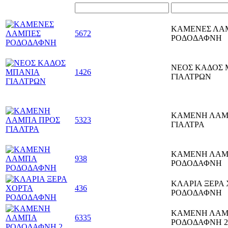
ΚΑΜΕΝΕΣ ΛΑ
5672
ΡΟΔΟΔΑΦΝΗ
ΝΕΟΣ ΚΑΔΟΣ 
1426
ΓΙΑΛΤΡΩΝ
ΚΑΜΕΝΗ ΛΑΜ
5323
ΓΙΑΛΤΡΑ
ΚΑΜΕΝΗ ΛΑ
938
ΡΟΔΟΔΑΦΝΗ
ΚΛΑΡΙΑ ΞΕΡΑ
436
ΡΟΔΟΔΑΦΝΗ
ΚΑΜΕΝΗ ΛΑ
6335
ΡΟΔΟΔΑΦΝΗ 2