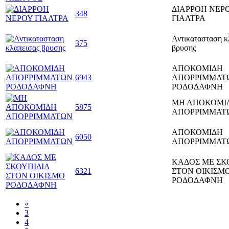
ΔΙΑΡΡΟΗ ΝΕΡ
348
ΓΙΑΛΤΡΑ
Αντικατασταση κ
375
βρυσης
ΑΠΟΚΟΜΙΔΗ
6943
ΑΠΟΡΡΙΜΜΑΤ
ΡΟΔΟΔΑΦΝΗ
ΜΗ ΑΠΟΚΟΜΙ
5875
ΑΠΟΡΡΙΜΜΑΤ
ΑΠΟΚΟΜΙΔΗ
6050
ΑΠΟΡΡΙΜΜΑΤ
ΚΑΔΟΣ ΜΕ ΣΚ
6321
ΣΤΟΝ ΟΙΚΙΣΜ
ΡΟΔΟΔΑΦΝΗ
«
3
4