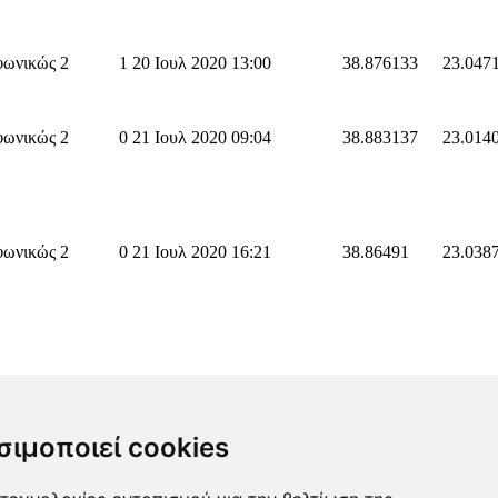
φωνικώς 2
1
20 Ιουλ 2020 13:00
38.876133
23.047
φωνικώς 2
0
21 Ιουλ 2020 09:04
38.883137
23.014
φωνικώς 2
0
21 Ιουλ 2020 16:21
38.86491
23.038
σιμοποιεί cookies