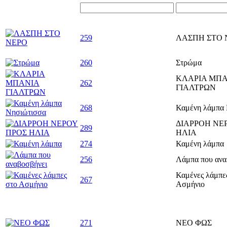
259
ΛΑΣΠΗ ΣΤΟ 
260
Στρώμα
ΚΛΑΡΙΑ ΜΠΑ
262
ΓΙΑΛΤΡΩΝ
268
Καμένη λάμπα
ΔΙΑΡΡΟΗ ΝΕ
289
ΗΛΙΑ
274
Καμένη λάμπα
256
Λάμπα που ανα
Καμένες λάμπε
267
Ασμήνιο
271
ΝΕΟ ΦΩΣ