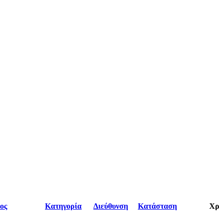
ος
Κατηγορία
Διεύθυνση
Κατάσταση
Χρ