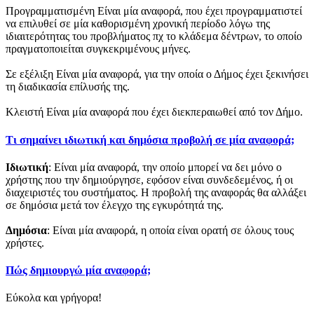
Προγραμματισμένη
Είναι μία αναφορά, που έχει προγραμματιστεί
να επιλυθεί σε μία καθορισμένη χρονική περίοδο λόγω της
ιδιαιτερότητας του προβλήματος πχ το κλάδεμα δέντρων, το οποίο
πραγματοποιείται συγκεκριμένους μήνες.
Σε εξέλιξη
Είναι μία αναφορά, για την οποία ο Δήμος έχει ξεκινήσει
τη διαδικασία επίλυσής της.
Κλειστή
Είναι μία αναφορά που έχει διεκπεραιωθεί από τον Δήμο.
Τι σημαίνει ιδιωτική και δημόσια προβολή σε μία αναφορά;
Ιδιωτική
: Είναι μία αναφορά, την οποίο μπορεί να δει μόνο ο
χρήστης που την δημιούργησε, εφόσον είναι συνδεδεμένος, ή οι
διαχειριστές του συστήματος. Η προβολή της αναφοράς θα αλλάξει
σε δημόσια μετά τον έλεγχο της εγκυρότητά της.
Δημόσια
: Είναι μία αναφορά, η οποία είναι ορατή σε όλους τους
χρήστες.
Πώς δημιουργώ μία αναφορά;
Εύκολα και γρήγορα!