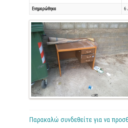
Ενημερώθηκε
6 
Παρακαλώ συνδεθείτε για να προσ