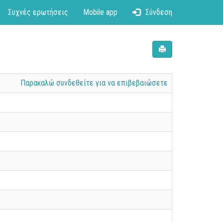
Συχνές ερωτήσεις
Mobile app
Σύνδεση
Παρακαλώ συνδεθείτε για να επιβεβαιώσετε