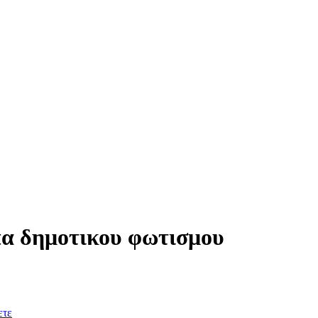
πα δημοτικου φωτισμου
ετε