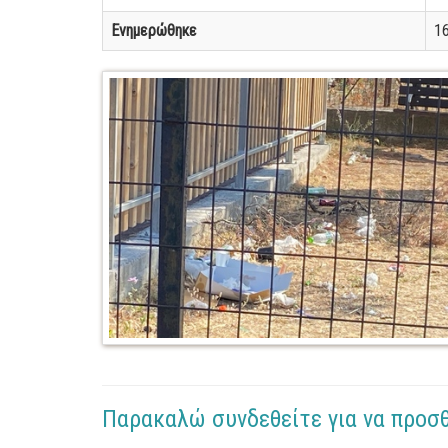
Ενημερώθηκε
16
Παρακαλώ συνδεθείτε για να προσ