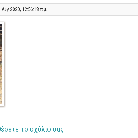
 Αυγ 2020, 12:56:18 π.μ.
θέσετε το σχόλιό σας