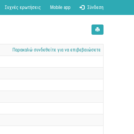
Συχνές ερωτήσεις
Mobile app
Σύνδεση
Παρακαλώ συνδεθείτε για να επιβεβαιώσετε