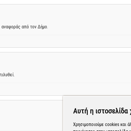
 αναφοράς από τον Δήμο.
ιλυθεί.
Αυτή η ιστοσελίδα 
Χρησιμοποιούμε cookies και ά