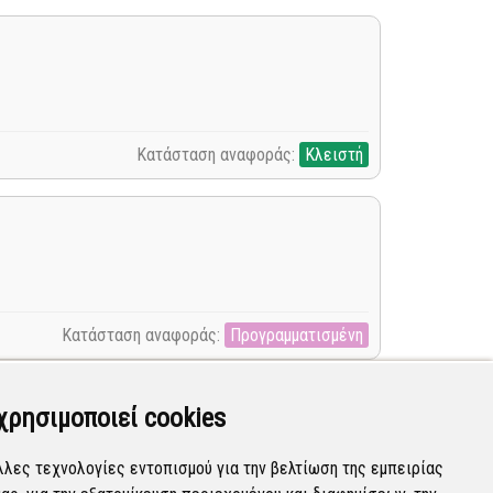
Κατάσταση αναφοράς:
Κλειστή
Κατάσταση αναφοράς:
Προγραμματισμένη
χρησιμοποιεί cookies
λλες τεχνολογίες εντοπισμού για την βελτίωση της εμπειρίας