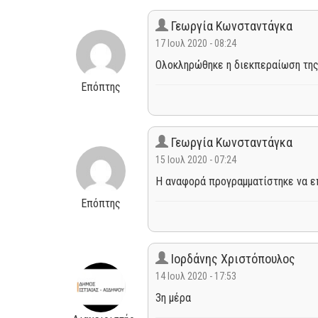
Γεωργία Κωνσταντάγκα
17 Ιουλ 2020 - 08:24
Ολοκληρώθηκε η διεκπεραίωση της
Επόπτης
Γεωργία Κωνσταντάγκα
15 Ιουλ 2020 - 07:24
Η αναφορά προγραμματίστηκε να επ
Επόπτης
Ιορδάνης Χριστόπουλος
14 Ιουλ 2020 - 17:53
3η μέρα