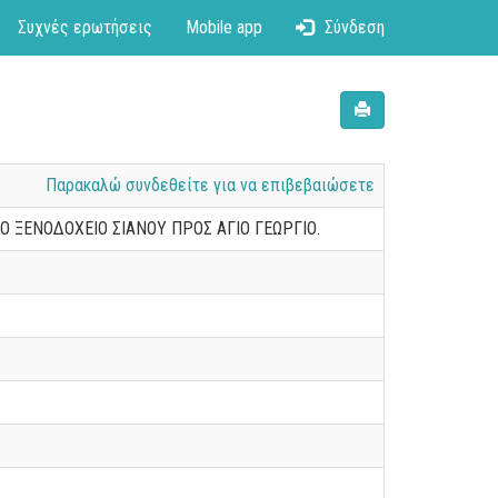
Συχνές ερωτήσεις
Mobile app
Σύνδεση
Παρακαλώ συνδεθείτε για να επιβεβαιώσετε
 ΞΕΝΟΔΟΧΕΙΟ ΣΙΑΝΟΥ ΠΡΟΣ ΑΓΙΟ ΓΕΩΡΓΙΟ.