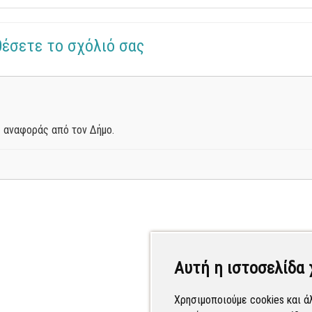
θέσετε το σχόλιό σας
 αναφοράς από τον Δήμο.
Αυτή η ιστοσελίδα 
Χρησιμοποιούμε cookies και ά