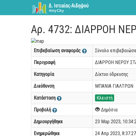
Αρ. 4732: ΔΙΑΡΡΟΗ Ν
Επιβεβαίωση αναφοράς
Σύνολο επιβεβαιώσ
Περιγραφή
ΔΙΑΡΡΟΗ ΝΕΡΟΥ ΣΤΑ
Κατηγορία
Δίκτυο ύδρευσης
Διεύθυνση
ΜΠΑΝΙΑ ΓΙΑΛΤΡΩΝ
Κατάσταση
Κλειστή
Προβολή
Δημόσια
Δημιουργήθηκε
23 Μαρ 2023, 10:34:2
Ενημερώθηκε
24 Απρ 2023, 8:37:27