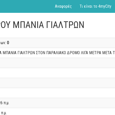
Αναφορές
Τι είναι το 4myCity
ΕΡΟΥ ΜΠΑΝΙΑ ΓΙΑΛΤΡΩΝ
εων:
0
 ΜΠΑΝΙΑ ΓΙΑΛΤΡΩΝ ΣΤΟΝ ΠΑΡΑΛΙΑΚΟ ΔΡΟΜΟ ΛΙΓΑ ΜΕΤΡΑ ΜΕΤΑ ΤΟ
6 π.μ.
 π.μ.