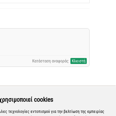
Κατάσταση αναφοράς:
Κλειστή
χρησιμοποιεί cookies
λλες τεχνολογίες εντοπισμού για την βελτίωση της εμπειρίας