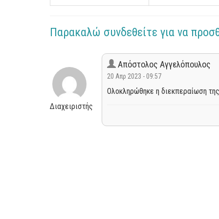
Παρακαλώ συνδεθείτε για να προσ
Απόστολος Αγγελόπουλος
20 Απρ 2023 - 09:57
Ολοκληρώθηκε η διεκπεραίωση της
Διαχειριστής