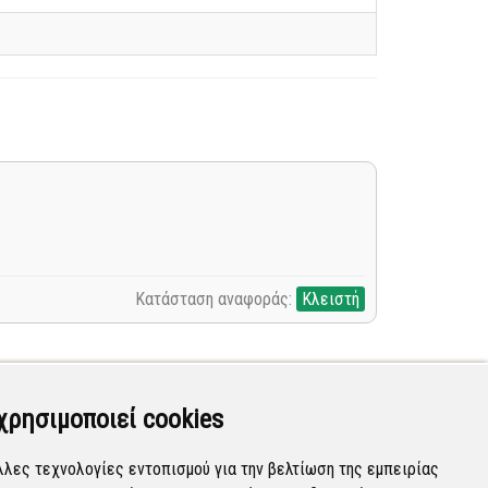
Κατάσταση αναφοράς:
Κλειστή
χρησιμοποιεί cookies
λλες τεχνολογίες εντοπισμού για την βελτίωση της εμπειρίας