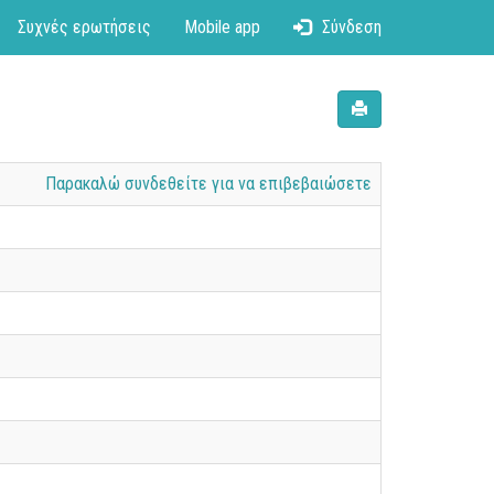
Συχνές ερωτήσεις
Mobile app
Σύνδεση
Παρακαλώ συνδεθείτε για να επιβεβαιώσετε