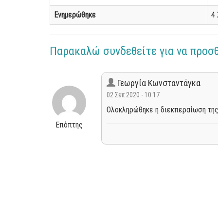
Ενημερώθηκε
4 
Παρακαλώ συνδεθείτε για να προσ
Γεωργία Κωνσταντάγκα
02 Σεπ 2020 - 10:17
Ολοκληρώθηκε η διεκπεραίωση της
Επόπτης