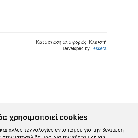
Κατάσταση αναφοράς:
Κλειστή
Developed by
Tessera
δα χρησιμοποιεί cookies
και άλλες τεχνολογίες εντοπισμού για την βελτίωση
ς στην ιστοσελίδα μας, για την εξατομίκευση