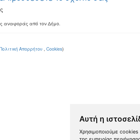
ς
ης αναφοράς από τον Δήμο.
Πολιτική Απορρήτου
,
Cookies
)
Αυτή η ιστοσελί
Χρησιμοποιούμε cookies 
της εμπειρίας περιήγηση