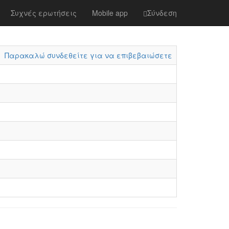
Συχνές ερωτήσεις
Mobile app
Σύνδεση
Παρακαλώ συνδεθείτε για να επιβεβαιώσετε