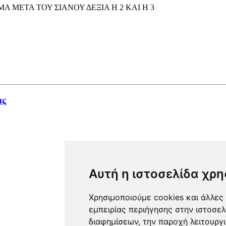
ΜΕΤΑ ΤΟΥ ΣΙΑΝΟΥ ΔΕΞΙΑ Η 2 ΚΑΙ Η 3
ας
Αυτή η ιστοσελίδα χρη
Χρησιμοποιούμε cookies και άλλες 
εμπειρίας περιήγησης στην ιστοσελ
διαφημίσεων, την παροχή λειτουργ