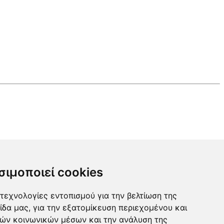
σιμοποιεί cookies
τεχνολογίες εντοπισμού για την βελτίωση της
ίδα μας, για την εξατομίκευση περιεχομένου και
ιών κοινωνικών μέσων και την ανάλυση της