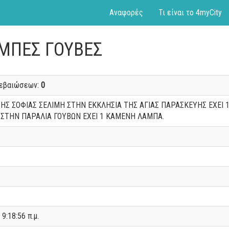
Αναφορές
Τι είναι το 4myCity
ΑΜΠΕΣ ΓΟΥΒΕΣ
βεβαιώσεων:
0
 ΤΗΣ ΣΟΦΙΑΣ ΣΕΛΙΜΗ ΣΤΗΝ ΕΚΚΛΗΣΙΑ ΤΗΣ ΑΓΙΑΣ ΠΑΡΑΣΚΕΥΗΣ ΕΧΕΙ
 ΣΤΗΝ ΠΑΡΑΛΙΑ ΓΟΥΒΩΝ ΕΧΕΙ 1 ΚΑΜΕΝΗ ΛΑΜΠΑ.
 9:18:56 π.μ.