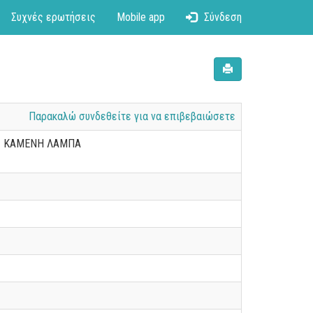
Συχνές ερωτήσεις
Mobile app
Σύνδεση
Παρακαλώ συνδεθείτε για να επιβεβαιώσετε
 1 ΚΑΜΕΝΗ ΛΑΜΠΑ