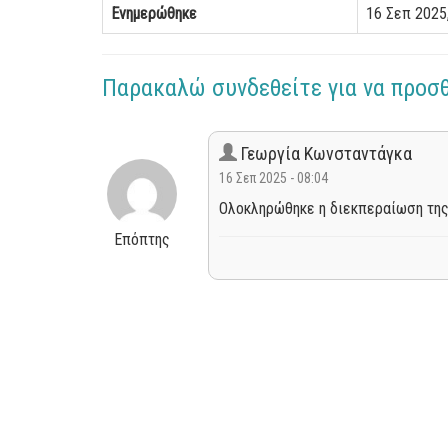
Ενημερώθηκε
16 Σεπ 2025,
Παρακαλώ συνδεθείτε για να προσ
Γεωργία Κωνσταντάγκα
16 Σεπ 2025 - 08:04
Ολοκληρώθηκε η διεκπεραίωση της
Επόπτης