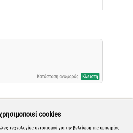
Κατάσταση αναφοράς:
Κλειστή
χρησιμοποιεί cookies
λλες τεχνολογίες εντοπισμού για την βελτίωση της εμπειρίας