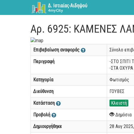
Αρ. 6925: ΚΑΜΕΝΕΣ Λ
Επιβεβαίωση αναφοράς
Σύνολο επι
Περιγραφή
-ΣΤΟ ΣΠΙΤΙ
-ΣΤΑ ΟΧΥΡΑ
Κατηγορία
Φωτισμός
Διεύθυνση
ΓΟΥΒΕΣ
Κατάσταση
Κλειστή
Προβολή
Δημόσια
Δημιουργήθηκε
28 Αυγ 2025,