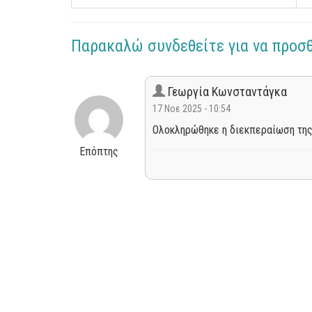
Παρακαλώ συνδεθείτε για να προσ
Γεωργία Κωνσταντάγκα
17 Νοε 2025 - 10:54
Ολοκληρώθηκε η διεκπεραίωση της
Επόπτης