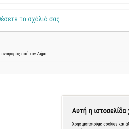
θέσετε το σχόλιό σας
 αναφοράς από τον Δήμο.
Αυτή η ιστοσελίδα 
Χρησιμοποιούμε cookies και ά