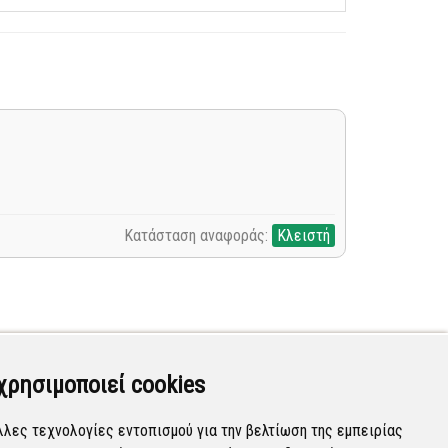
Κατάσταση αναφοράς:
Κλειστή
χρησιμοποιεί cookies
λλες τεχνολογίες εντοπισμού για την βελτίωση της εμπειρίας