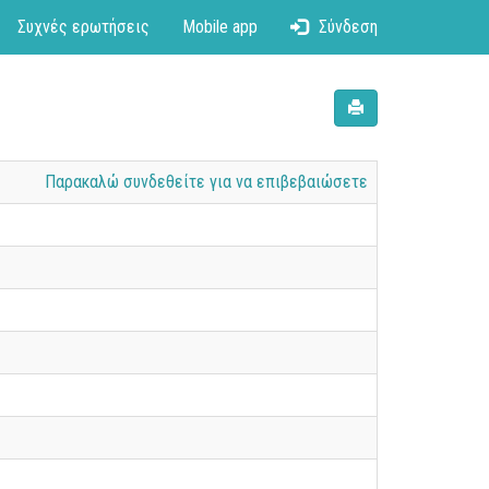
Συχνές ερωτήσεις
Mobile app
Σύνδεση
Παρακαλώ συνδεθείτε για να επιβεβαιώσετε