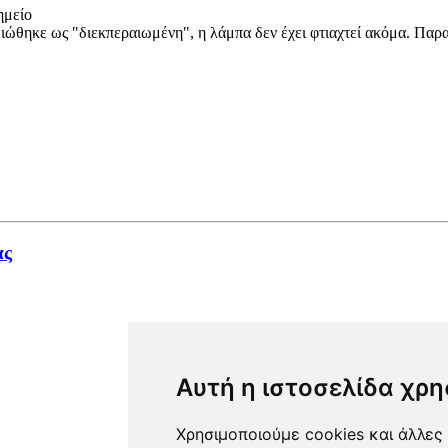
ημείο
ώθηκε ως "διεκπεραιωμένη", η λάμπα δεν έχει φτιαχτεί ακόμα. Παρα
ας
Αυτή η ιστοσελίδα χρη
Χρησιμοποιούμε cookies και άλλες 