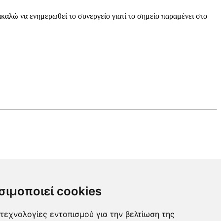
καλώ να ενημερωθεί το συνεργείο γιατί το σημείο παραμένει στο
σιμοποιεί cookies
τεχνολογίες εντοπισμού για την βελτίωση της