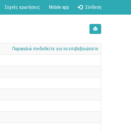
Συχνές ερωτήσεις
Mobile app
Σύνδεση
Παρακαλώ συνδεθείτε για να επιβεβαιώσετε