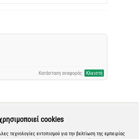
Κατάσταση αναφοράς:
Κλειστή
χρησιμοποιεί cookies
λλες τεχνολογίες εντοπισμού για την βελτίωση της εμπειρίας