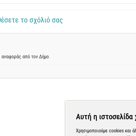
θέσετε το σχόλιό σας
 αναφοράς από τον Δήμο.
Αυτή η ιστοσελίδα 
Χρησιμοποιούμε cookies και ά