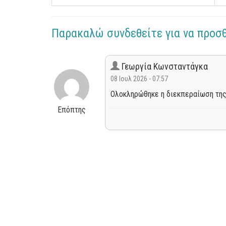
Παρακαλώ συνδεθείτε για να προσ
Γεωργία Κωνσταντάγκα
08 Ιουλ 2026 - 07:57
Ολοκληρώθηκε η διεκπεραίωση της
Επόπτης