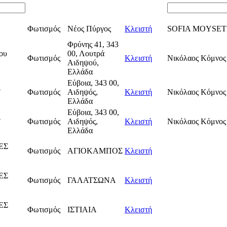
Φωτισμός
Νέος Πύργος
Κλειστή
SOFIA MOYSET
Φρύνης 41, 343
ου
00, Λουτρά
Φωτισμός
Κλειστή
Νικόλαος Κόμνος
Αιδηψού,
Ελλάδα
Εύβοια, 343 00,
Α
Φωτισμός
Αιδηψός,
Κλειστή
Νικόλαος Κόμνος
Ελλάδα
Εύβοια, 343 00,
Α
Φωτισμός
Αιδηψός,
Κλειστή
Νικόλαος Κόμνος
Ελλάδα
ΕΣ
Φωτισμός
ΑΓΙΟΚΑΜΠΟΣ
Κλειστή
ΕΣ
Φωτισμός
ΓΑΛΑΤΣΩΝΑ
Κλειστή
ΕΣ
Φωτισμός
ΙΣΤΙΑΙΑ
Κλειστή