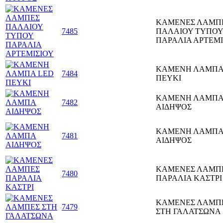
ΚΑΜΕΝΕΣ ΛΑΜΠ
7485
ΠΑΛΑΙΟΥ ΤΥΠΟΥ
ΠΑΡΑΛΙΑ ΑΡΤΕΜΙ
ΚΑΜΕΝΗ ΛΑΜΠΑ
7484
ΠΕΥΚΙ
ΚΑΜΕΝΗ ΛΑΜΠ
7482
ΑΙΔΗΨΟΣ
ΚΑΜΕΝΗ ΛΑΜΠ
7481
ΑΙΔΗΨΟΣ
ΚΑΜΕΝΕΣ ΛΑΜΠ
7480
ΠΑΡΑΛΙΑ ΚΑΣΤΡΙ
ΚΑΜΕΝΕΣ ΛΑΜΠ
7479
ΣΤΗ ΓΑΛΑΤΣΩΝΑ