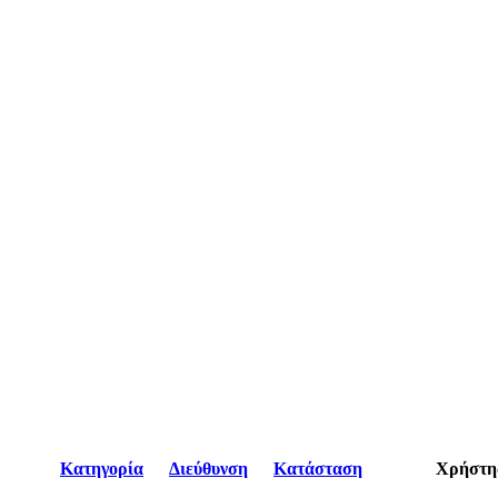
Κατηγορία
Διεύθυνση
Κατάσταση
Χρήστη