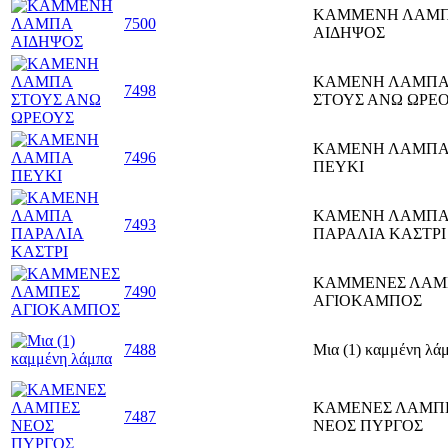
ΚΑΜΜΕΝΗ ΛΑΜ
7500
ΑΙΔΗΨΟΣ
ΚΑΜΕΝΗ ΛΑΜΠ
7498
ΣΤΟΥΣ ΑΝΩ ΩΡΕ
ΚΑΜΕΝΗ ΛΑΜΠ
7496
ΠΕΥΚΙ
ΚΑΜΕΝΗ ΛΑΜΠ
7493
ΠΑΡΑΛΙΑ ΚΑΣΤΡΙ
ΚΑΜΜΕΝΕΣ ΛΑΜ
7490
ΑΓΙΟΚΑΜΠΟΣ
7488
Μια (1) καμμένη λά
ΚΑΜΕΝΕΣ ΛΑΜΠ
7487
ΝΕΟΣ ΠΥΡΓΟΣ