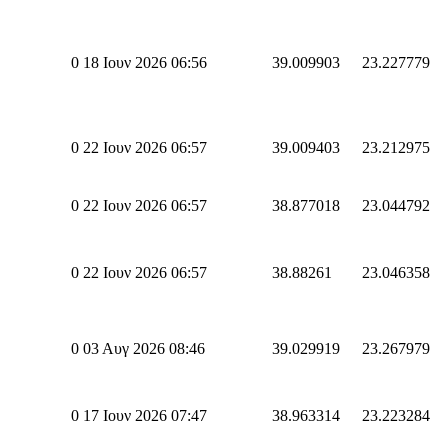
0
18 Ιουν 2026 06:56
39.009903
23.227779
0
22 Ιουν 2026 06:57
39.009403
23.212975
0
22 Ιουν 2026 06:57
38.877018
23.044792
0
22 Ιουν 2026 06:57
38.88261
23.046358
0
03 Αυγ 2026 08:46
39.029919
23.267979
0
17 Ιουν 2026 07:47
38.963314
23.223284