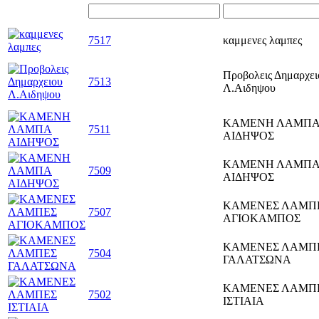
7517
καμμενες λαμπες
Προβολεις Δημαρχει
7513
Λ.Αιδηψου
ΚΑΜΕΝΗ ΛΑΜΠ
7511
ΑΙΔΗΨΟΣ
ΚΑΜΕΝΗ ΛΑΜΠ
7509
ΑΙΔΗΨΟΣ
ΚΑΜΕΝΕΣ ΛΑΜΠ
7507
ΑΓΙΟΚΑΜΠΟΣ
ΚΑΜΕΝΕΣ ΛΑΜΠ
7504
ΓΑΛΑΤΣΩΝΑ
ΚΑΜΕΝΕΣ ΛΑΜΠ
7502
ΙΣΤΙΑΙΑ