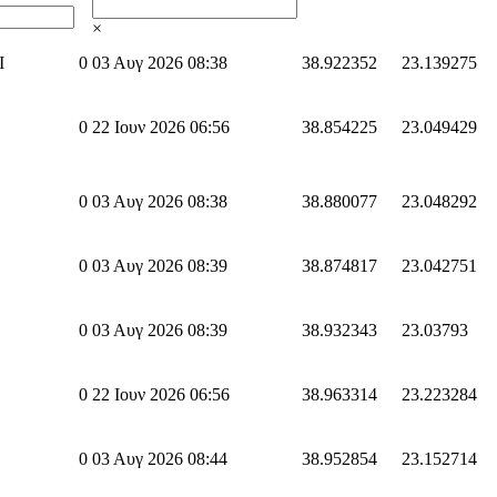
×
I
0
03 Αυγ 2026 08:38
38.922352
23.139275
0
22 Ιουν 2026 06:56
38.854225
23.049429
0
03 Αυγ 2026 08:38
38.880077
23.048292
0
03 Αυγ 2026 08:39
38.874817
23.042751
0
03 Αυγ 2026 08:39
38.932343
23.03793
0
22 Ιουν 2026 06:56
38.963314
23.223284
0
03 Αυγ 2026 08:44
38.952854
23.152714