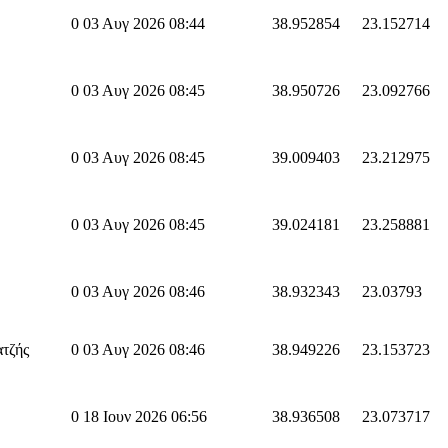
0
03 Αυγ 2026 08:44
38.952854
23.152714
0
03 Αυγ 2026 08:45
38.950726
23.092766
0
03 Αυγ 2026 08:45
39.009403
23.212975
0
03 Αυγ 2026 08:45
39.024181
23.258881
0
03 Αυγ 2026 08:46
38.932343
23.03793
τζής
0
03 Αυγ 2026 08:46
38.949226
23.153723
0
18 Ιουν 2026 06:56
38.936508
23.073717